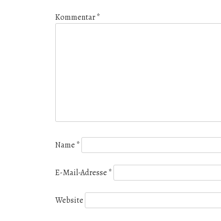
Kommentar
*
Name
*
E-Mail-Adresse
*
Website