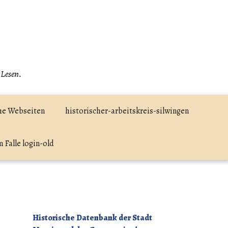
 Lesen.
he Webseiten
historischer-arbeitskreis-silwingen
 Falle login-old
Historische Datenbank der Stadt