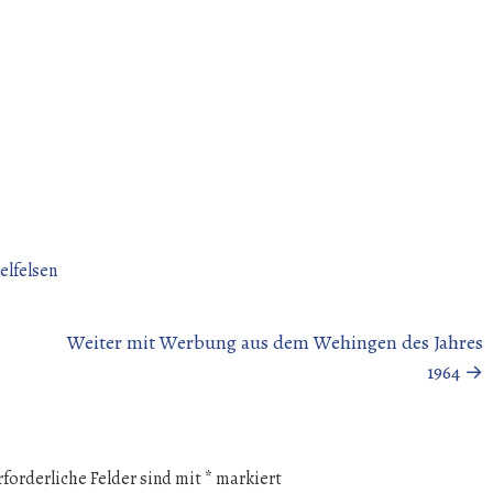
elfelsen
Weiter mit Werbung aus dem Wehingen des Jahres
1964
→
rforderliche Felder sind mit
*
markiert