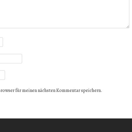
Browser für meinen nächsten Kommentar speichern.