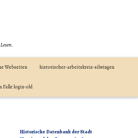
 Lesen.
he Webseiten
historischer-arbeitskreis-silwingen
 Falle login-old
Historische Datenbank der Stadt