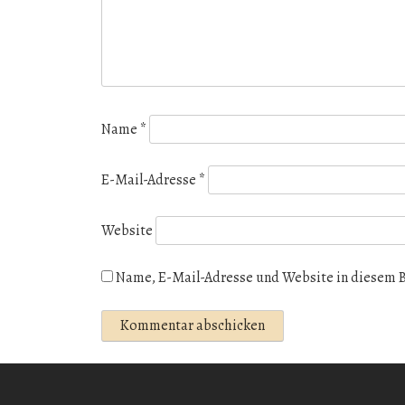
Name
*
E-Mail-Adresse
*
Website
Name, E-Mail-Adresse und Website in diesem 