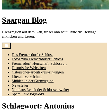
Saargau Blog
Grenzregion auf dem Gau, fre.ier onn haut! Bitte die Beiträge
anklicken und Lesen.
Das Fremersdorfer Schloss
Fotos zum Fremersdorfer Schloss
Fremersdorf, Herrschaft, Schloss …
Historische Webseiten
historischer-arbeitskreis-silwingen
Literaturverzeichnis
Mühlen in der Grenzregion
Newsletter
Nikolaus Leuck der Schlossverwalter
Spam Falle login-old
Schlagwort:
Antonius