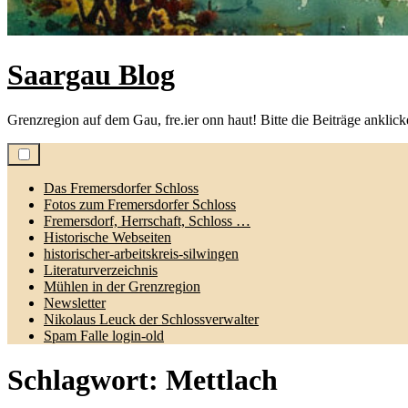
Saargau Blog
Grenzregion auf dem Gau, fre.ier onn haut! Bitte die Beiträge anklic
Das Fremersdorfer Schloss
Fotos zum Fremersdorfer Schloss
Fremersdorf, Herrschaft, Schloss …
Historische Webseiten
historischer-arbeitskreis-silwingen
Literaturverzeichnis
Mühlen in der Grenzregion
Newsletter
Nikolaus Leuck der Schlossverwalter
Spam Falle login-old
Schlagwort:
Mettlach