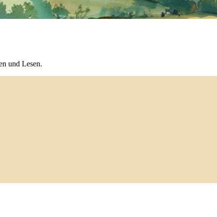
ken und Lesen.