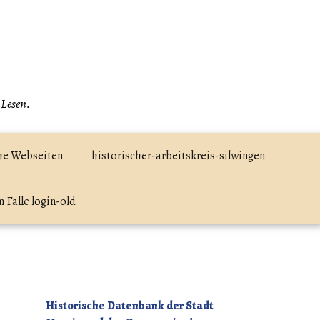
 Lesen.
he Webseiten
historischer-arbeitskreis-silwingen
 Falle login-old
Historische Datenbank der Stadt