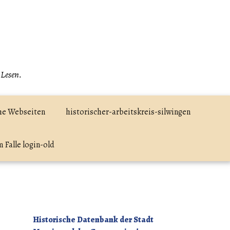
 Lesen.
he Webseiten
historischer-arbeitskreis-silwingen
 Falle login-old
Historische Datenbank der Stadt