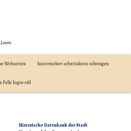
 Lesen.
he Webseiten
historischer-arbeitskreis-silwingen
 Falle login-old
Historische Datenbank der Stadt