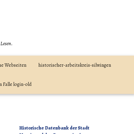
 Lesen.
he Webseiten
historischer-arbeitskreis-silwingen
 Falle login-old
Historische Datenbank der Stadt