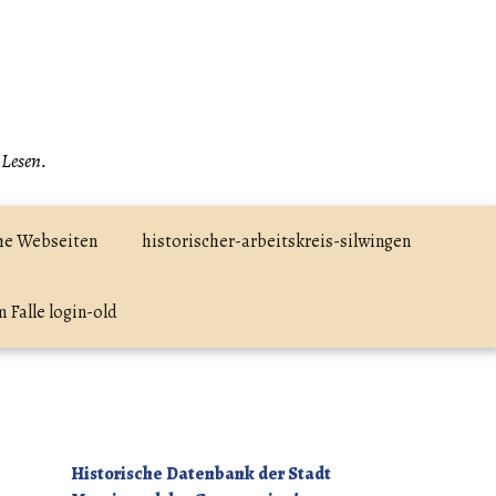
 Lesen.
he Webseiten
historischer-arbeitskreis-silwingen
 Falle login-old
Historische Datenbank der Stadt