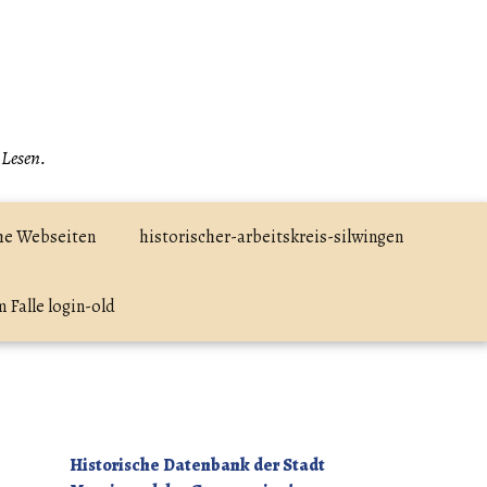
 Lesen.
he Webseiten
historischer-arbeitskreis-silwingen
 Falle login-old
Historische Datenbank der Stadt