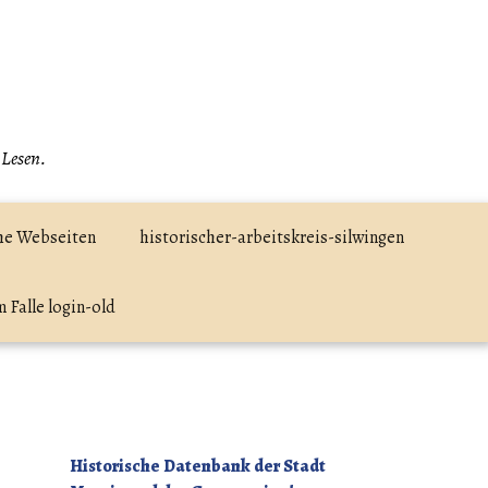
 Lesen.
he Webseiten
historischer-arbeitskreis-silwingen
 Falle login-old
Historische Datenbank der Stadt