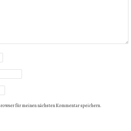
Browser für meinen nächsten Kommentar speichern.