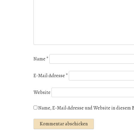
Name
*
E-Mail-Adresse
*
Website
Name, E-Mail-Adresse und Website in diesem 